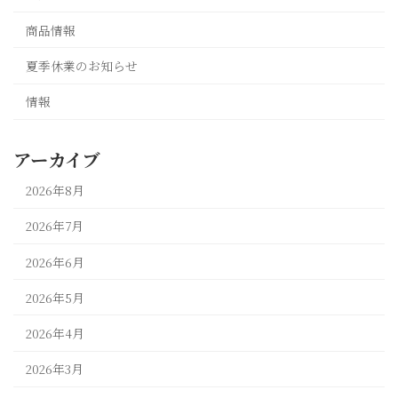
商品情報
夏季休業のお知らせ
情報
アーカイブ
2026年8月
2026年7月
2026年6月
2026年5月
2026年4月
2026年3月