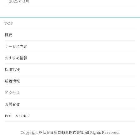
2025年3月
TOP
概要
サービス内容
おすすめ情報
採用TOP
新着情報
アクセス
お問合せ
POP STORE
Copyright © 仙台日新自動車株式会社 All Rights Reserved.