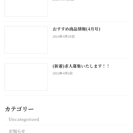
おすすめ商品情報(4月号)
2026年4月28日
(新着)求人募集いたします！！
2026年4月6日
カテゴリー
Uncategorized
お知らせ