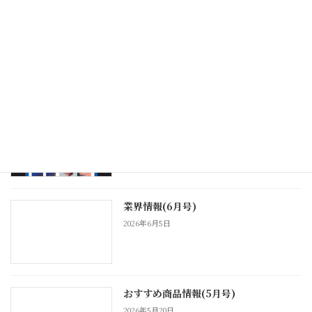
業界情報(7月号)
2026年7月7日
おすすめ商品情報(6月号)
2026年6月24日
業界情報(6月号)
2026年6月5日
おすすめ商品情報(5月号)
2026年5月20日