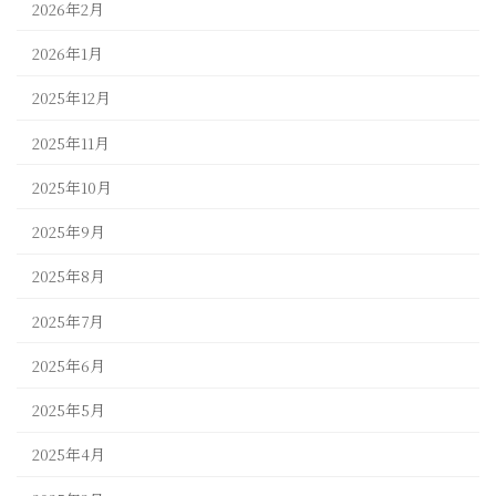
2026年2月
2026年1月
2025年12月
2025年11月
2025年10月
2025年9月
2025年8月
2025年7月
2025年6月
2025年5月
2025年4月