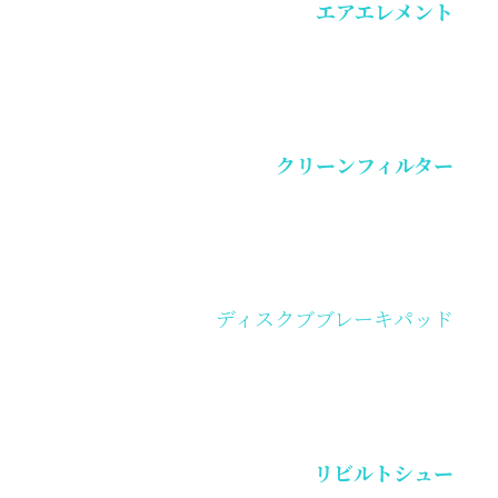
エアエレメント
クリーンフィルター
ディスクブブレーキパッド
リビルトシュー