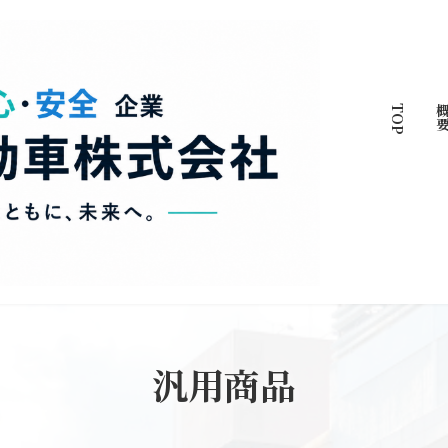
TOP
概
汎用商品