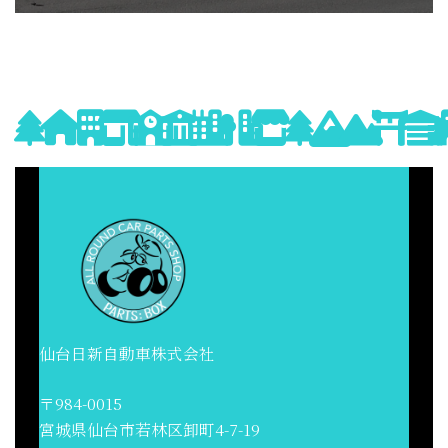
仙台日新自動車株式会社
〒984-0015
宮城県仙台市若林区卸町4-7-19