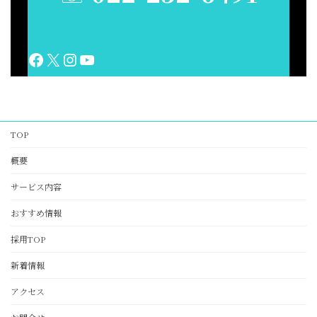
Facebook
X
Instagram
YouTube
TOP
概要
サービス内容
おすすめ情報
採用TOP
新着情報
アクセス