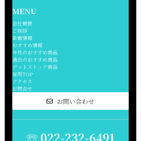
MENU
会社概要
ご挨拶
新着情報
おすすめ情報
今月のおすすめ商品
過去のおすすめ商品
デットストック商品
採用TOP
アクセス
お問合せ
お問い合わせ
☏
022-232-6491