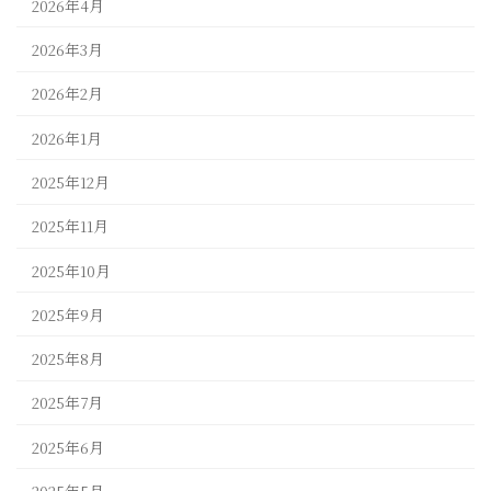
2026年4月
2026年3月
2026年2月
2026年1月
2025年12月
2025年11月
2025年10月
2025年9月
2025年8月
2025年7月
2025年6月
2025年5月