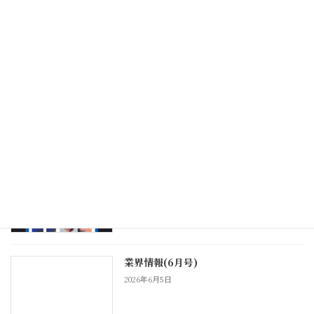
2026年7月29日
業界情報(7月号)
2026年7月7日
おすすめ商品情報(6月号)
2026年6月24日
業界情報(6月号)
2026年6月5日