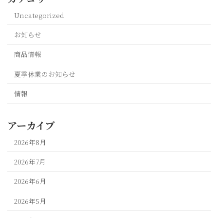
Uncategorized
お知らせ
商品情報
夏季休業のお知らせ
情報
アーカイブ
2026年8月
2026年7月
2026年6月
2026年5月