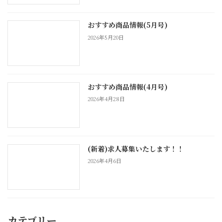
おすすめ商品情報(5月号)
2026年5月20日
おすすめ商品情報(4月号)
2026年4月28日
(新着)求人募集いたします！！
2026年4月6日
カテゴリー