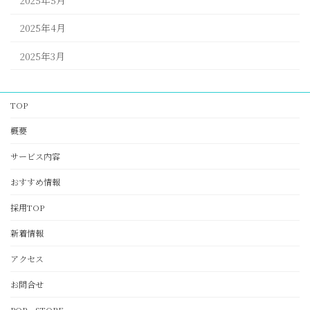
2025年4月
2025年3月
TOP
概要
サービス内容
おすすめ情報
採用TOP
新着情報
アクセス
お問合せ
POP STORE