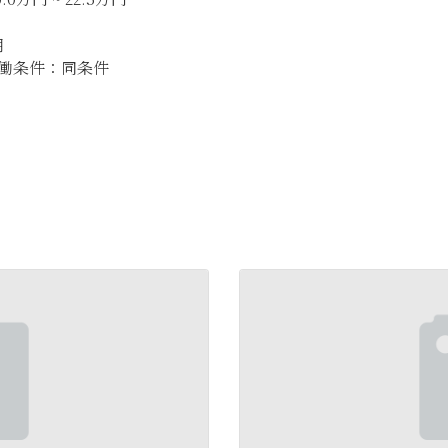
月
働条件：同条件