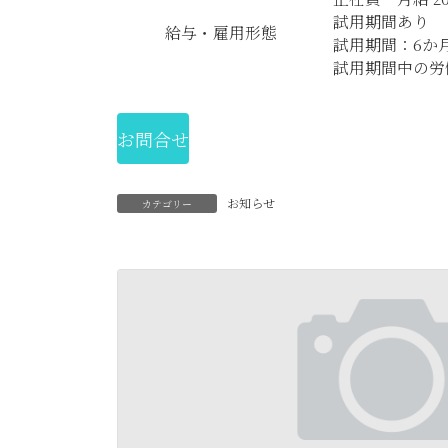
試用期間あり
給与・雇用形態
試用期間：6か
試用期間中の労
お問合せ
お知らせ
カテゴリー